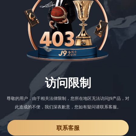
访问限制
尊敬的用户，由于相关法律限制，您所在地区无法访问J9产品，对
此造成的不便，我们深表歉意，您如有疑问请联系客服。
联系客服