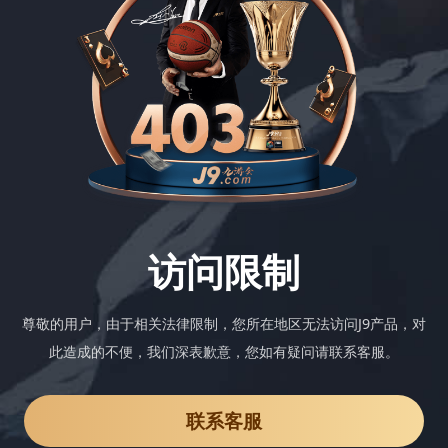
访问限制
尊敬的用户，由于相关法律限制，您所在地区无法访问J9产品，对
此造成的不便，我们深表歉意，您如有疑问请联系客服。
联系客服