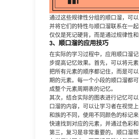
通过这些规律性分组的顺口溜，可以
并将它们的特性与顺口溜联系在一起
仅仅是死记硬背，而是通过规律性和
3、顺口溜的应用技巧
在实际的学习过程中，应用顺口溜记
步提高记忆效果。首先，可以将元素
把所有元素的顺序都记住，而是可以
期的元素。每一个小段的顺口溜都可
成整个元素周期表的记忆。
其次，结合实际的图表进行记忆可以
口溜的内容，可以让学习者在视觉上
和族的不同，使用不同颜色的标记来
快速找到对应的元素，并通过色彩和
第三，复习是非常重要的。顺口溜帮