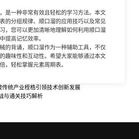
，是一种非常有效且轻松的学习方法。本文
表的分组规律、顺口溜的应用技巧以及常见
习，您可以更加清晰地理解如何利用顺口溜
中提高记忆效率。
械的背诵，顺口溜作为一种辅助工具，不仅
的趣味性和互动性。希望大家能够通过本文
倍，轻松掌握元素周期表。
打破传统产业桎梏引领技术创新发展
战与通关技巧解析