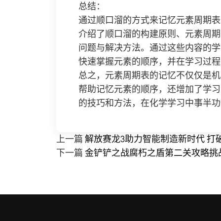
总结：
通过顺口溜的方式来记忆元素周期表
介绍了顺口溜的构建原则、元素周期
问题与解决方法。通过这些内容的学
快速掌握元素的顺序，并在学习过程
总之，元素周期表的记忆不仅仅是机
帮助记忆元素的顺序，还增加了学习
的技巧和方法，在化学学习中事半功
上一篇
解放赛龙3助力智能制造新时代 
下一篇
金铲铲之战腐朽之盾第二关攻略挑