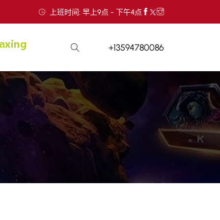
上班时间: 早上9点 - 下午4点
+13594780086