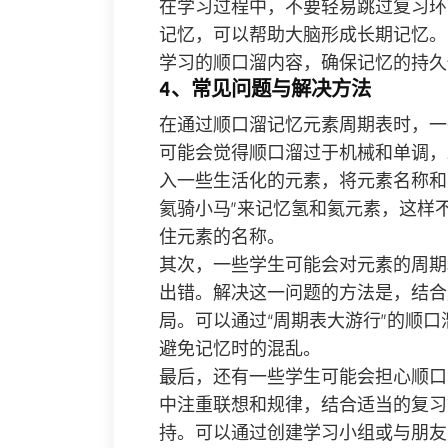
在学习过程中，不要轻易跳过复习环
记忆，可以帮助大脑形成长期记忆。
学习的顺口溜内容，确保记忆的持久
4、常见问题与解决方法
在通过顺口溜记忆元素周期表时，一
可能会觉得顺口溜过于机械和单调，
入一些生活化的元素，将元素名称和
氦骑小马”来记忆氢和氦元素，这样
住元素的名称。
其次，一些学生可能会对元素的周期
出错。解决这一问题的方法是，结合
局。可以通过“周期表大游行”的顺
避免记忆时的混乱。
最后，还有一些学生可能会担心顺口
中注重联想和规律，结合适当的复习
持。可以通过创建学习小组或与朋友