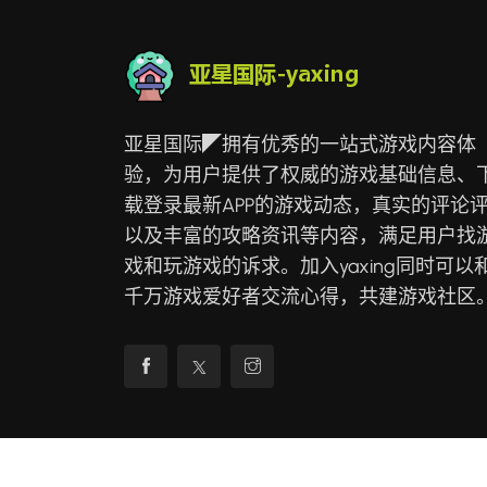
亚星国际◤拥有优秀的一站式游戏内容体
验，为用户提供了权威的游戏基础信息、
载登录最新APP的游戏动态，真实的评论
以及丰富的攻略资讯等内容，满足用户找
戏和玩游戏的诉求。加入yaxing同时可以
千万游戏爱好者交流心得，共建游戏社区