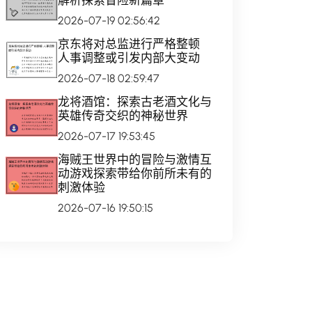
解析探索冒险新篇章
2026-07-19 02:56:42
京东将对总监进行严格整顿
人事调整或引发内部大变动
2026-07-18 02:59:47
龙将酒馆：探索古老酒文化与
英雄传奇交织的神秘世界
2026-07-17 19:53:45
海贼王世界中的冒险与激情互
动游戏探索带给你前所未有的
刺激体验
2026-07-16 19:50:15