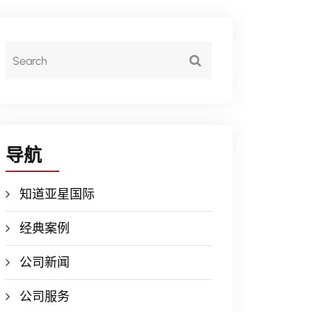
导航
知道亚星国际
经典案例
公司新闻
公司服务