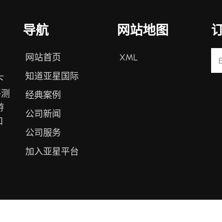
导航
网站地图
网站首页
XML
知道亚星国际
下
评测
经典案例
游
公司新闻
和
公司服务
。
加入亚星平台