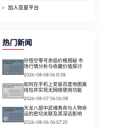
加入亚星平台
热门新闻
孙悟空零号赤焰价格揭秘 市
场行情分析与收藏价值探讨
2026-08-08 06:15:58
如何在手机上安装百度地图离
线包并实现无网络使用功能
2026-08-07 06:06:08
天龙八部中武魂寿命与人物命
运的密切关联及其深远影响
2026-08-06 06:07:25