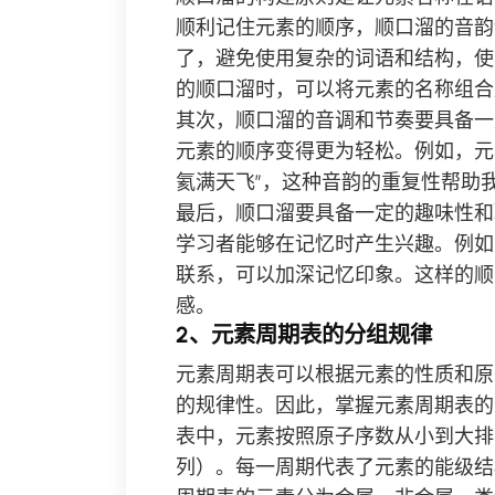
顺利记住元素的顺序，顺口溜的音韵
了，避免使用复杂的词语和结构，使
的顺口溜时，可以将元素的名称组合
其次，顺口溜的音调和节奏要具备一
元素的顺序变得更为轻松。例如，元素“
氦满天飞”，这种音韵的重复性帮助
最后，顺口溜要具备一定的趣味性和
学习者能够在记忆时产生兴趣。例如
联系，可以加深记忆印象。这样的顺
感。
2、元素周期表的分组规律
元素周期表可以根据元素的性质和原
的规律性。因此，掌握元素周期表的
表中，元素按照原子序数从小到大排
列）。每一周期代表了元素的能级结