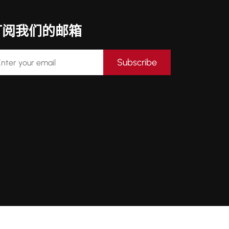
订阅我们的邮箱
Subscribe