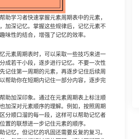
帮助学习者快速掌握元素周期表中的元素，
，加深记忆。掌握这些规律后，记忆元素不
趣味性的结合，增强了记忆的效率。
忆元素周期表时，可以采取一些技巧来进一
分成若干小段，逐步进行记忆。不要一次性
先记住第一周期的元素，再逐步记住后续周
以帮助你在短期内记住一部分内容，逐步完
帮助加深印象。通过在元素周期表上标注顺
也加深对元素顺序的理解。例如，按照周期
区分顺口溜的每一段，这样可以帮助记忆者
位置的联想进一步记住元素的顺序。
助记忆，但记忆的巩固还需要反复的复习。