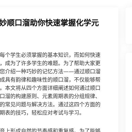
妙顺口溜助你快速掌握化学元
每个学生必须掌握的基本知识，而如何快速
，成为了许多学生的难题。为了帮助大家更
您介绍一种巧妙的记忆方法——通过顺口溜
成具有韵律和趣味性的顺口溜，不仅能够帮
。本文将从四个方面详细阐述如何通过顺口
口溜的构建原则、元素周期表的分组规律、
的常见问题与解决方法。通过这四个方面的
期表的技巧，轻松应对考试与学习。
音上形成自然的节奏感和重复感。为了能够