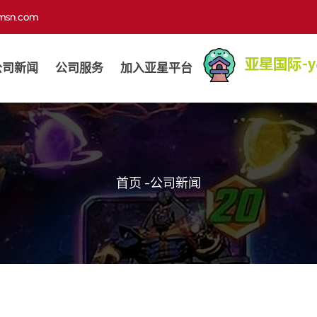
@msn.com
公司新闻
公司服务
加入亚星平台
首页
-
公司新闻