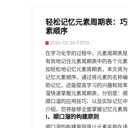
轻松记忆元素周期表：巧
素顺序
2026-02-26 11:29:01
在学习化学的过程中，元素周期表是
有效地记住元素周期表中的各个元素
加轻松地记忆元素周期表，本文将为
记忆元素顺序。通过将元素的名称编
助记忆，还能提高学习的兴趣和效率
溜快速掌握元素周期表，分别是：顺
顺口溜的应用技巧、以及实际记忆中
介绍，您将能够全面掌握记忆元素周
1、顺口溜的构建原则
顺口溜的构建原则是让元素名称在语