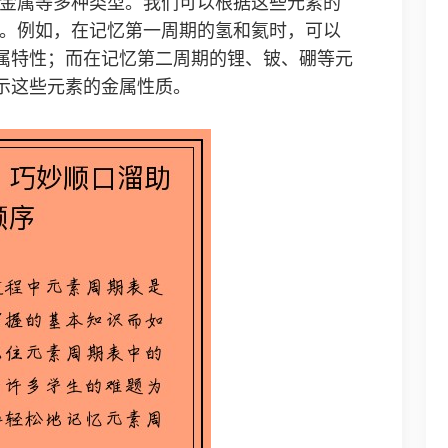
金属等多种类型。我们可以根据这些元素的
。例如，在记忆第一周期的氢和氦时，可以
金属特性；而在记忆第二周期的锂、铍、硼等元
表示这些元素的金属性质。