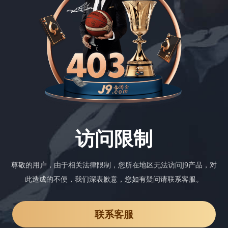
访问限制
尊敬的用户，由于相关法律限制，您所在地区无法访问J9产品，对
此造成的不便，我们深表歉意，您如有疑问请联系客服。
联系客服