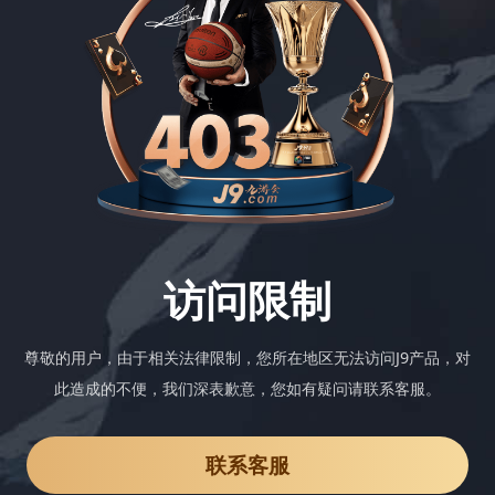
访问限制
尊敬的用户，由于相关法律限制，您所在地区无法访问J9产品，对
此造成的不便，我们深表歉意，您如有疑问请联系客服。
联系客服