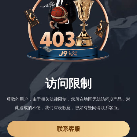
访问限制
尊敬的用户，由于相关法律限制，您所在地区无法访问J9产品，对
此造成的不便，我们深表歉意，您如有疑问请联系客服。
联系客服