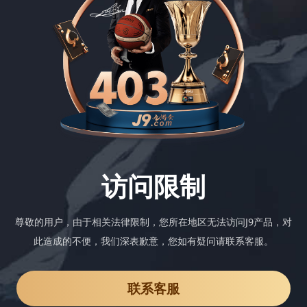
访问限制
尊敬的用户，由于相关法律限制，您所在地区无法访问J9产品，对
此造成的不便，我们深表歉意，您如有疑问请联系客服。
联系客服