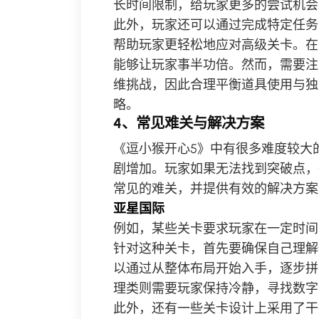
长时间限制，给玩家更多的尝试机会
此外，玩家还可以通过完成特定任务
帮助玩家更轻松地应对高级关卡。在
能够让玩家事半功倍。然而，需要注
维挑战，因此合理平衡道具使用与独
略。
4、常见难关与解决方案
《逗小猴开心5》中有很多难度较大
剧增加。玩家如果无法找到突破点，
常见的难关，并提供有效的解决方案
亚星国际
例如，某些关卡要求玩家在一定时间
针对这种关卡，首先要确保自己理解
以通过从整体布局开始入手，逐步拼
理类则需要玩家保持冷静，寻找数字
此外，还有一些关卡设计上采用了干