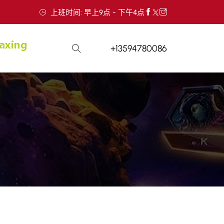
上班时间: 早上9点 - 下午4点
+13594780086