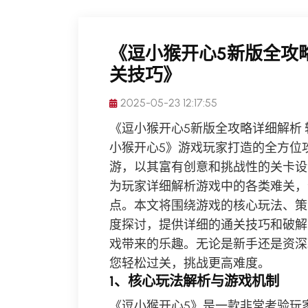
《逗小猴开心5新版全攻
关技巧》
2025-05-23 12:17:55
《逗小猴开心5新版全攻略详细解析
小猴开心5》游戏玩家打造的全方位
游，以其富有创意和挑战性的关卡设
为玩家详细解析游戏中的各类难关，
点。本文将围绕游戏的核心玩法、策
度探讨，提供详细的通关技巧和破解
戏带来的乐趣。无论是新手还是资深
您轻松过关，挑战更高难度。
1、核心玩法解析与游戏机制
《逗小猴开心5》是一款非常考验玩