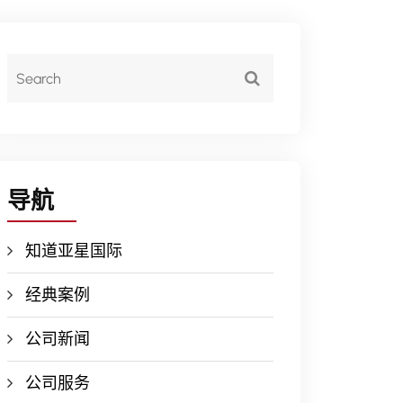
导航
知道亚星国际
经典案例
公司新闻
公司服务