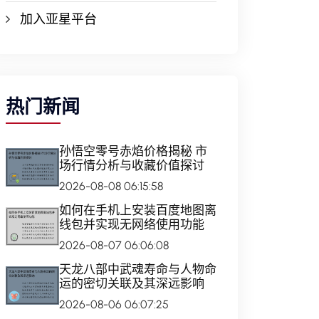
加入亚星平台
热门新闻
孙悟空零号赤焰价格揭秘 市
场行情分析与收藏价值探讨
2026-08-08 06:15:58
如何在手机上安装百度地图离
线包并实现无网络使用功能
2026-08-07 06:06:08
天龙八部中武魂寿命与人物命
运的密切关联及其深远影响
2026-08-06 06:07:25