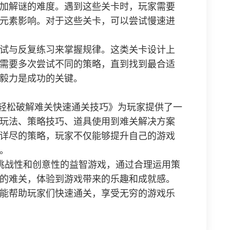
加解谜的难度。遇到这些关卡时，玩家需要
元素影响。对于这些关卡，可以尝试慢速进
试与反复练习来掌握规律。这类关卡设计上
需要多次尝试不同的策略，直到找到最合适
毅力是成功的关键。
 轻松破解难关快速通关技巧》为玩家提供了一
玩法、策略技巧、道具使用到难关解决方案
详尽的策略，玩家不仅能够提升自己的游戏
。
挑战性和创意性的益智游戏，通过合理运用策
的难关，体验到游戏带来的乐趣和成就感。
能帮助玩家们快速通关，享受无穷的游戏乐