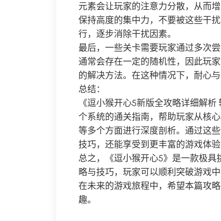
元素会让玩家的注意力分散，从而增
保持高度的集中力，不要被这些干扰
行，逐步消除干扰因素。
最后，一些关卡需要玩家通过多次尝
通常会存在一定的随机性，因此玩家
的解决方法。在这种情况下，耐心与
总结：
《逗小猴开心5新版全攻略详细解析
个系统的通关指南，帮助玩家从核心
等多个方面进行深度剖析。通过这些
技巧，还能享受到更丰富的游戏体验
总之，《逗小猴开心5》是一款极具
略与技巧，玩家可以顺利突破游戏中
在未来的游戏旅程中，希望本篇攻略
趣。