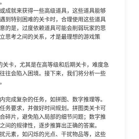
。
或成就来获得一些高级道具，这些道具能够
遇到特别困难的关卡时，合理使用这些道具
意的是，过度依赖道具可能会削弱玩家的思
立思考之间的关系，才是最理想的游戏策
的关卡，尤其是在高等级和后期关卡，难度急
往往会陷入困境。接下来，我们将分析一些
。
内完成复杂的任务，如拼图、数字推理等。
任务要求，并做好时间规划。拼图类关卡可
合碎片，避免陷入局部的细节问题；数字推
之间的规律性，逐步推算出正确的答案。
扰元素，如闪烁的光点、干扰物品等，这些