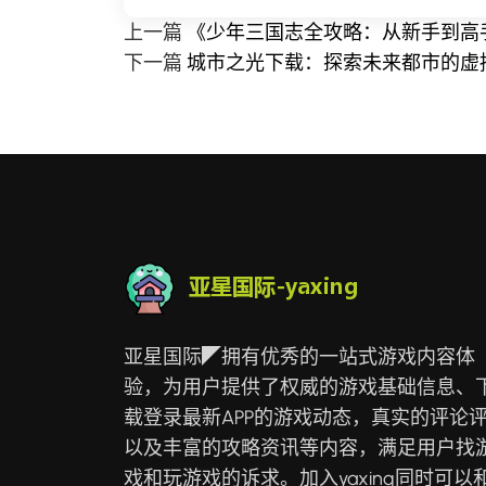
上一篇
《少年三国志全攻略：从新手到高
下一篇
城市之光下载：探索未来都市的虚
亚星国际◤拥有优秀的一站式游戏内容体
验，为用户提供了权威的游戏基础信息、
载登录最新APP的游戏动态，真实的评论
以及丰富的攻略资讯等内容，满足用户找
戏和玩游戏的诉求。加入yaxing同时可以