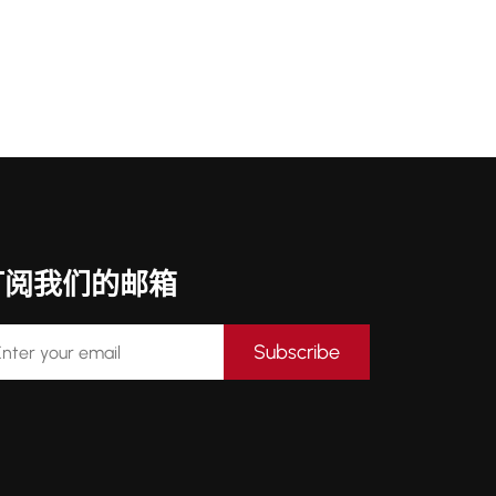
订阅我们的邮箱
Subscribe