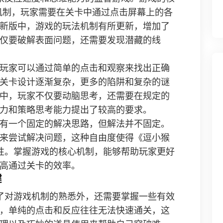
的机制，玩家需要在关卡中通过点击屏幕上的各
新版中，游戏的玩法机制有所更新，增加了
仅要破解表面问题，还需要发现潜藏的线
玩家可以通过简单的点击和观察来找出正确
关卡设计逐渐复杂，更多的陷阱和复杂的谜
中，玩家不仅要动脑思考，还需要在规定的
力和策略思考能力提出了较高的要求。
有一个固定的解决思路，但解法并不固定。
来尝试解决问题，这种自由度使得《逗小猴
性。掌握游戏的核心机制，能够帮助玩家更好
高通过关卡的效率。
键
了对游戏机制的熟悉外，还需要掌握一些有效
，单纯的点击和反应往往无法快速通关，这