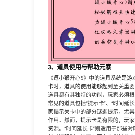
3、道具使用与帮助元素
《逗小猴开心5》中的道具系统是游
卡时，道具的使用能够起到至关重要
道具都有其独特的功能，玩家必须根
常见的道具包括“提示卡”、“时间延长
家揭示关卡中的部分谜题提示，尤其
作用。然而，提示卡是有限的，玩家
资源。“时间延长卡”则适用于那些