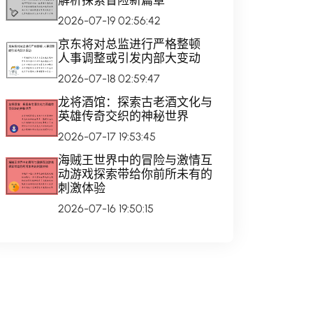
解析探索冒险新篇章
2026-07-19 02:56:42
京东将对总监进行严格整顿
人事调整或引发内部大变动
2026-07-18 02:59:47
龙将酒馆：探索古老酒文化与
英雄传奇交织的神秘世界
2026-07-17 19:53:45
海贼王世界中的冒险与激情互
动游戏探索带给你前所未有的
刺激体验
2026-07-16 19:50:15