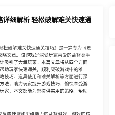
略详细解析 轻松破解难关快速通
 轻松破解难关快速通关技巧》是一篇专为《逗
攻略文章。该游戏是深受玩家喜爱的益智类手
计吸引了大量玩家。本篇文章将从四个方面
帮助玩家快速通关，顺利突破游戏中的难
略技巧、道具使用和难关解析等方面进行深
方法，助力玩家提升游戏技巧，愉快享受游
玩家，本文都能为您提供实用的策略，帮助
家反应速度和思维能力的益智游戏。游戏的核