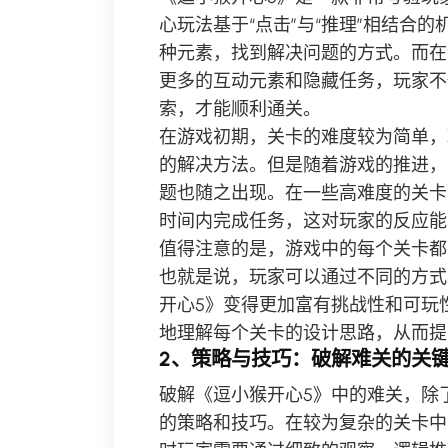
心玩法基于“点击”与“推理”相结合
种元素，找到解决问题的方式。而在
更多的互动元素和隐藏任务，玩家不
索，才能顺利通关。
在游戏初期，关卡的难度较为简单，
的解决方法。但是随着游戏的推进，
题也随之出现。在一些高难度的关卡
时间内完成任务，这对玩家的反应能
值得注意的是，游戏中的每个关卡都
也就是说，玩家可以通过不同的方式
开心5》变得更加富有挑战性和可玩
地理解每个关卡的设计思路，从而提
2、策略与技巧：破解难关的关
破解《逗小猴开心5》中的难关，除
的策略和技巧。在较为复杂的关卡中