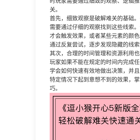
时玩家需要通过细致的观察、逻辑推
关。
首先，细致观察是破解难关的基础。
需要通过仔细的观察找到这些线索。
才会触发效果，或者某些元素的颜色
通过反复尝试，逐步发现隐藏的线索
其次，合理的时间管理和资源利用也
玩家如果不能在规定的时间内完成任
学会如何快速有效地做出决策，并且
特定情况下起到意想不到的效果，掌
巧。