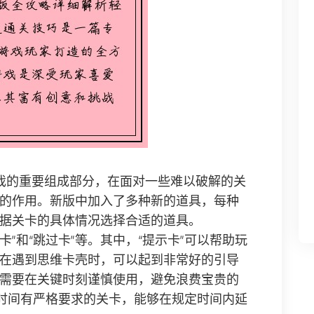
戏的重要组成部分，在面对一些难以破解的关
的作用。新版中加入了多种新的道具，每种
据关卡的具体情况选择合适的道具。
卡”和“跳过卡”等。其中，“提示卡”可以帮助玩
在遇到思维卡壳时，可以起到非常好的引导
需要在关键时刻谨慎使用，避免浪费宝贵的
对时间有严格要求的关卡，能够在规定时间内延