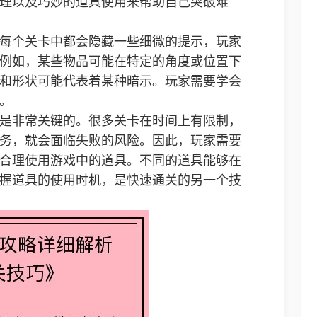
理以及巧妙的道具使用来帮助自己突破难
每个关卡中都会隐藏一些细微的提示，玩家
例如，某些物品可能在特定的角度或位置下
和形状可能代表着某种暗示。玩家需要学会
。
是非常关键的。很多关卡在时间上有限制，
务，就会面临失败的风险。因此，玩家需要
合理使用游戏中的道具。不同的道具能够在
握道具的使用时机，是快速通关的另一个技