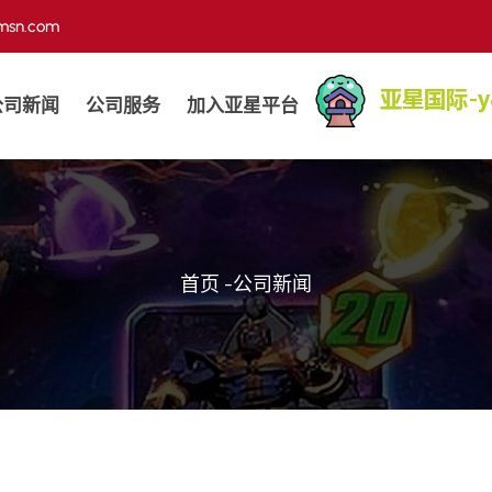
@msn.com
公司新闻
公司服务
加入亚星平台
首页
-
公司新闻