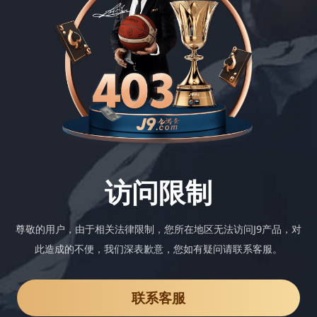
访问限制
尊敬的用户，由于相关法律限制，您所在地区无法访问J9产品，对
此造成的不便，我们深表歉意，您如有疑问请联系客服。
联系客服