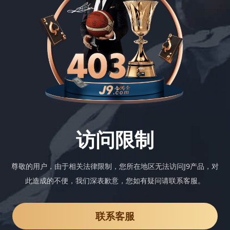
访问限制
尊敬的用户，由于相关法律限制，您所在地区无法访问J9产品，对
此造成的不便，我们深表歉意，您如有疑问请联系客服。
联系客服