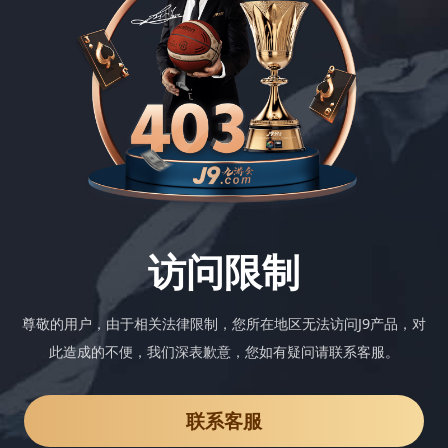
访问限制
尊敬的用户，由于相关法律限制，您所在地区无法访问J9产品，对
此造成的不便，我们深表歉意，您如有疑问请联系客服。
联系客服